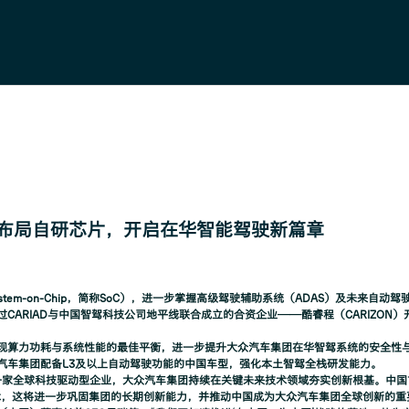
团布局自研芯片，开启在华智能驾驶新篇章
em-on-Chip，简称SoC），进一步掌握高级驾驶辅助系统（ADAS）及未来自动
过CARIAD与中国智驾科技公司地平线联合成立的合资企业——酷睿程（CARIZON
现算力功耗与系统性能的最佳平衡，进一步提升大众汽车集团在华智驾系统的安全性
汽车集团配备L3及以上自动驾驶功能的中国车型，强化本土智驾全栈研发能力。
一家全球科技驱动型企业，大众汽车集团持续在关键未来技术领域夯实创新根基。中国
，这将进一步巩固集团的长期创新能力，并推动中国成为大众汽车集团全球创新的重