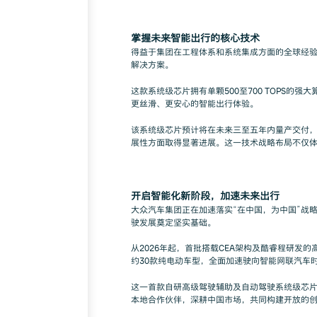
掌握未来智能出行的核心技术
得益于集团在工程体系和系统集成方面的全球经
解决方案。
这款系统级芯片拥有单颗500至700 TOPS
更丝滑、更安心的智能出行体验。
该系统级芯片预计将在未来三至五年内量产交付
展性方面取得显著进展。这一技术战略布局不仅
开启智能化新阶段，加速未来出行
大众汽车集团正在加速落实“在中国，为中国”战
驶发展奠定坚实基础。
从2026年起，首批搭载CEA架构及酷睿程研发
约30款纯电动车型，全面加速驶向智能网联汽车
这一首款自研高级驾驶辅助及自动驾驶系统级芯
本地合作伙伴，深耕中国市场，共同构建开放的