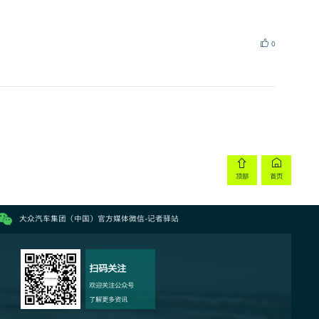
0
顶部
首页
大众汽车集团（中国）官方媒体微信-记者驿站
扫码关注
欢迎关注公众号
了解更多资讯