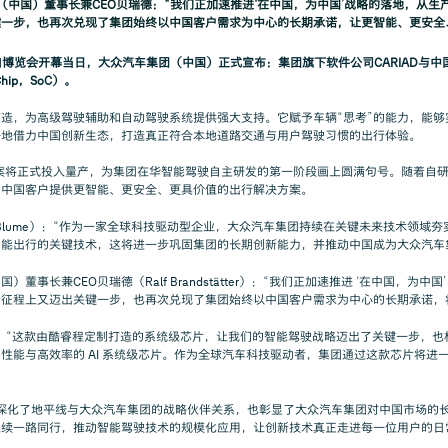
中国）董事长兼CEO贝瑞德：“我们正加速推进‘在中国，为中国’战略的落地，从
一步，也再次兑现了集团始终以中国客户需求为中心的长期承诺，让更智能、更安全
进口博览会开幕当日，大众汽车集团（中国）正式宣布：集团旗下软件公司CARIAD与中
hip，SoC）。
造，为高级驾驶辅助和自动驾驶系统提供强大支持。它赋予车辆“思考”的能力，能
好地借力中国创新生态，打造真正符合本地道路交通与用户驾驶习惯的出行体验。
方案将正式投入量产，为集团在华智能驾驶自主研发的第一阶段画上圆满句号。随着自
为中国客户提供更智能、更安全、更具价值的出行解决方案。
ver Blume）：“作为一家全球科技驱动型企业，大众汽车集团持续在关键未来技术
能出行的关键技术，这将进一步巩固集团的长期创新能力，并推动中国成为大众汽车
事长兼CEO贝瑞德（Ralf Brandstätter）：“我们正加速推进 ‘在中国，
征程上又迈出关键一步，也再次兑现了集团始终以中国客户需求为中心的长期承诺，
sch）表示：“这款由酷睿程定制打造的系统级芯片，让我们的智能驾驶战略迈出了关键一
性能与高效率的 AI 系统级芯片。作为全球汽车科技驱动者，集团通过这款芯片将
步深化了地平线与大众汽车集团的战略伙伴关系，也彰显了大众汽车集团对中国市场的
续一路同行，推动智能驾驶技术的规模化应用，让创新技术真正走进每一位用户的日