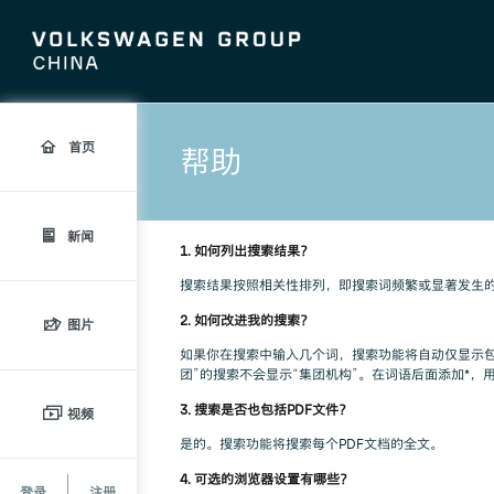
首页
帮助
新闻
1. 如何列出搜索结果？
搜索结果按照相关性排列，即搜索词频繁或显著发生的
2. 如何改进我的搜索？
图片
如果你在搜索中输入几个词，搜索功能将自动仅显示
团”的搜索不会显示“集团机构”。在词语后面添加*，用
3. 搜索是否也包括PDF文件？
视频
是的。搜索功能将搜索每个PDF文档的全文。
4. 可选的浏览器设置有哪些？
登录
注册