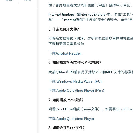
为了更好地查看大众汽车集团（中国）媒体中心网站
Internet Explorer 在Internet Explo
具”——“Internet选项”并选择“安全”选项卡。单击
5. 什么是PDF文件？
可移植文档格式（PDF）对所有电脑都以同样的布置呈现
下载和安装只需几分钟。
下载Acrobat Reader
6. 如何播放MP3文件和MPG视频？
大部分Mac和PC都有用于播放MP3和MPG文件的
下载 Windows Media Player (PC)
下载 Apple Quicktime Player (Mac)
7. 如何播放.mov视频？
观看QuickTime视频（.mov文件），你需要Quic
下载 Apple Quicktime Player
8. 如何合并Flash文件？