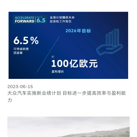
2023-06-15
大众汽车实施新业绩计划 目标进一步提高效率与盈利能
力