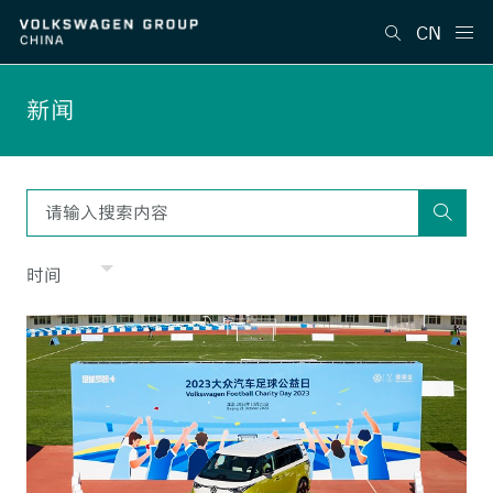
CN
新闻
时间