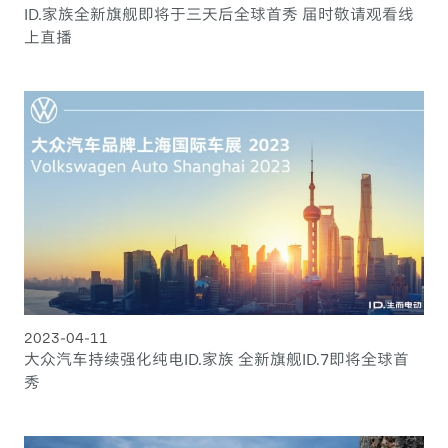
ID.家族全新旗舰即将于三天后全球首秀 届时敬请观看线
上直播
2023-04-11
大众汽车持续强化纯电ID.家族 全新旗舰ID.7即将全球首
秀