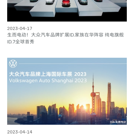
2023-04-17
生而电动！大众汽车品牌扩展ID.家族在华阵容 纯电旗舰
ID.7全球首秀
2023-04-14