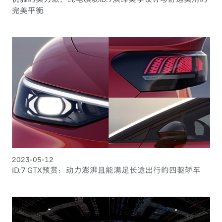
完美平衡
2023-05-12
ID.7 GTX预赏：动力澎湃且能满足长途出行的四驱轿车