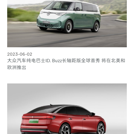
2023-06-02
大众汽车纯电巴士ID. Buzz长轴距版全球首秀 将在北美和
欧洲推出