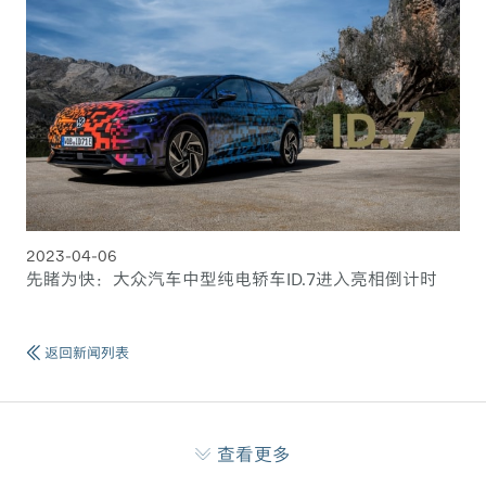
2023-04-06
先睹为快：大众汽车中型纯电轿车ID.7进入亮相倒计时
返回新闻列表
查看更多