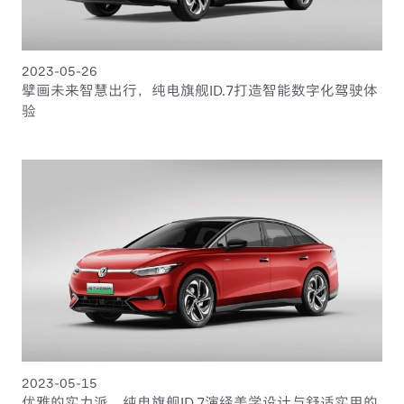
2023-05-26
擘画未来智慧出行，纯电旗舰ID.7打造智能数字化驾驶体
验
2023-05-15
优雅的实力派，纯电旗舰ID.7演绎美学设计与舒适实用的