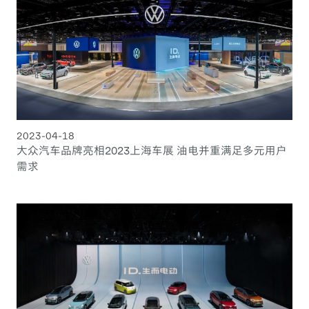
2023-04-18
大众汽车品牌亮相2023上海车展 油电并重满足多元用户
需求