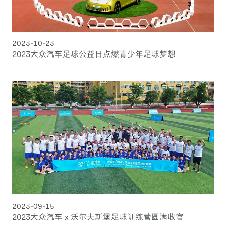
2023-10-23
2023大众汽车足球公益日点燃青少年足球梦想
2023-09-15
2023大众汽车 x 沃尔夫斯堡足球训练营圆满收官