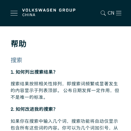
CN
帮助
搜索
1. 如何列出搜索结果？
搜索结果按照相关性排列，即搜索词频繁或显著发生
的内容显示于列表顶部。 公布日期发挥一定作用，但
不是唯一的标准。
2. 如何改进我的搜索？
如果你在搜索中输入几个词，搜索功能将自动仅显示
包含所有这些词的内容。你可以为几个词加引号，从