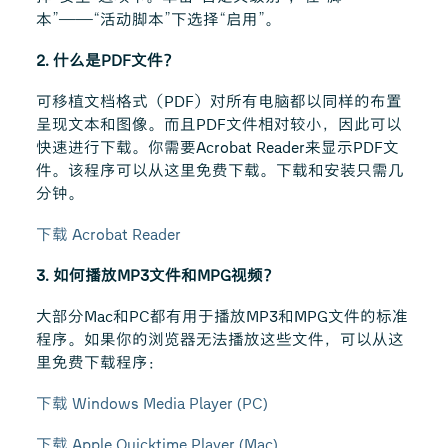
本”——“活动脚本”下选择“启用”。
2. 什么是PDF文件？
可移植文档格式（PDF）对所有电脑都以同样的布置
呈现文本和图像。而且PDF文件相对较小，因此可以
快速进行下载。你需要Acrobat Reader来显示PDF文
件。该程序可以从这里免费下载。下载和安装只需几
分钟。
下载 Acrobat Reader
3. 如何播放MP3文件和MPG视频？
大部分Mac和PC都有用于播放MP3和MPG文件的标准
程序。如果你的浏览器无法播放这些文件，可以从这
里免费下载程序：
下载 Windows Media Player (PC)
下载 Apple Quicktime Player (Mac)