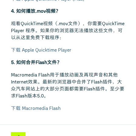
4. 如何播放.mov视频？
观看QuickTime视频（.mov文件），你需要QuickTime
Player 程序。如果你的浏览器无法播放这些文件，可
以从这里免费下载程序：
下载 Apple Quicktime Player
5. 如何合并Flash文件？
Macromedia Flash用于播放动画及再现声音和其他
Internet效果。最新的浏览器中合并了Flash插件，大
众汽车网站上的大部分页面都需要Flash插件。至少要
求Flash版本5.0。
下载 Macromedia Flash