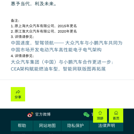
惠予当代，利及未来。
备注：
1. 原上海大众汽车有限公司，2015年更名
2. 原江淮大众汽车有限公司，2020年更名
3. 详情请参见：
中国速度，智驾领航—— 大众汽车与小鹏汽车共同为
中国市场开发电动汽车高性能电子电气架构
4. 详情请参见：
大众汽车集团（中国）与小鹏汽车合作更进一步：
CEA架构赋能燃油车型，智能网联版图再拓展
官方微博
官方微信
帮助
网站地图
隐私保护
法律声明