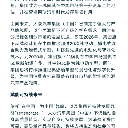
划。集团致力于巩固其在中国市场第一外资车企的地
位，并在智能网联汽车时代发挥引领作用。
面向未来，大众汽车集团（中国）已制定了强大的产
品路线图，以全面满足不断升级的客户需求，同时充
分把握各细分市场的发展机遇。仅在2026年，集团旗
下品牌就计划在中国推出超过20款纯电动、插电式混
合动力及增程式车型，并搭载先进的电动化与智能化
技术。到2030年，集团旗下品牌将在中国市场提供约
50款新能源车型，其中约30款为纯电动车型。同时，
集团也将持续推进经典燃油车型的混动化与数字化升
级，为中国消费者打造覆盖各细分市场的智能新能源
汽车产品矩阵。
赋能可持续未来
依托“在中国，为中国”战略，以及集团可持续发展战
略“regenerate+”，大众汽车集团（中国）不仅推动自
身高质量转型、实现自身可持续发展、为消费者提供
可靠、高质量产品与服务，也将支持生态和社会的可