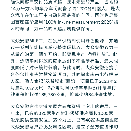
确保向客户交付品质卓越、技术先进的产品。占地约
14万平方米的车身车间配备了约1200台机器人，是大
众汽车在华工厂中自动化率最高的车间，同时也是集
团首座在华应用“100% In-line measurement 2025”技
术的车间，为产品的卓越品质提供保障。
大众安徽MEB工厂在投产伊始即使用绿色能源，并通
过一系列节能措施减少整体碳排放。大众安徽致力于
从量产的第一辆车开始，即实现生产“净零排放”。此
外，涂装车间排放的废水达到了不含磷标准，最大限
度降低了对环境的影响。与此同时，大众安徽还携手
合作伙伴推进智慧物流项目，共同探索未来出行解决
方案，助力合肥“双智城市”建设。项目已于2023年2
月启动联合调试，3台电动网联卡车车队预计每年行
驶里程将超过135,780公里，将减少约84吨碳排放。
大众安徽在供应链发展方面亦取得了突出的进展。三
年来，已有约320家生产材料领域供应商和1000家一
般采购供应商就位。迄今为止，已有48家供应商跟随
大众安徽落户合肥及周边区域，建立了全方位协作的