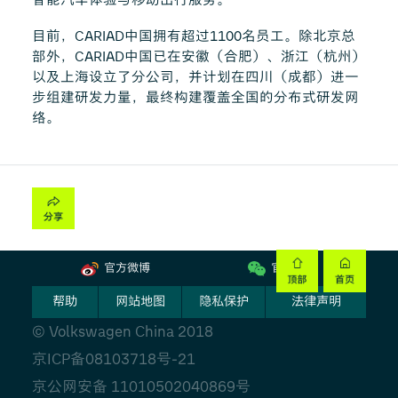
目前，CARIAD中国拥有超过1100名员工。除北京总
部外，CARIAD中国已在安徽（合肥）、浙江（杭州）
以及上海设立了分公司，并计划在四川（成都）进一
步组建研发力量，最终构建覆盖全国的分布式研发网
络。
官方微博
官方微信
帮助
网站地图
隐私保护
法律声明
© Volkswagen China 2018
京ICP备08103718号-21
京公网安备 11010502040869号